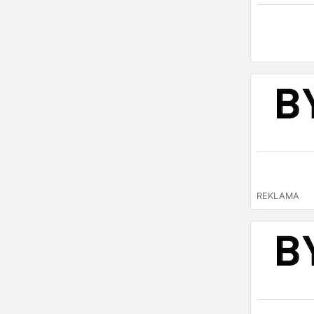
REKLAMA