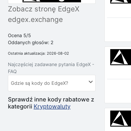
Zobacz stronę EdgeX
edgex.exchange
Ocena 5/5
Oddanych głosów:
2
Ostatnia aktualizacja: 2026-08-02
Najczęściej zadawane pytania EdgeX -
FAQ
Gdzie są kody do EdgeX?
Sprawdź inne kody rabatowe z
kategorii
Kryptowaluty