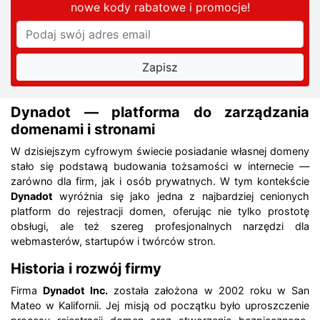
nowe kody rabatowe
i promocje
!
Dynadot — platforma do zarządzania
domenami i stronami
W dzisiejszym cyfrowym świecie posiadanie własnej domeny
stało się podstawą budowania tożsamości w internecie —
zarówno dla firm, jak i osób prywatnych. W tym kontekście
Dynadot
wyróżnia się jako jedna z najbardziej cenionych
platform do rejestracji domen, oferując nie tylko prostotę
obsługi, ale też szereg profesjonalnych narzędzi dla
webmasterów, startupów i twórców stron.
Historia i rozwój firmy
Firma
Dynadot Inc.
została założona w 2002 roku w San
Mateo w Kalifornii. Jej misją od początku było uproszczenie