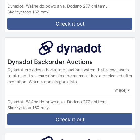
Dynadot.
Ważne do odwołania.
Dodano 277 dni temu.
Skorzystano 167 razy.
Check it out
Dynadot Backorder Auctions
Dynadot provides a backorder auction system that allows users
to attempt to secure domains the moment they are released after
expiration. When a domain goes into...
więcej
Dynadot.
Ważne do odwołania.
Dodano 277 dni temu.
Skorzystano 160 razy.
Check it out