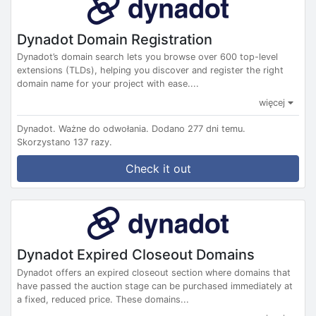
Dynadot Domain Registration
Dynadot’s domain search lets you browse over 600 top-level
extensions (TLDs), helping you discover and register the right
domain name for your project with ease....
więcej
Dynadot.
Ważne do odwołania.
Dodano 277 dni temu.
Skorzystano 137 razy.
Check it out
Dynadot Expired Closeout Domains
Dynadot offers an expired closeout section where domains that
have passed the auction stage can be purchased immediately at
a fixed, reduced price. These domains...