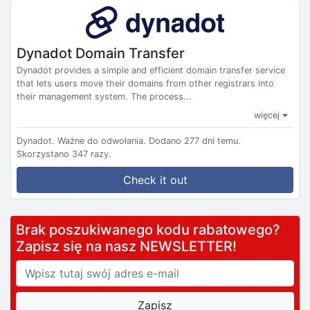
Dynadot Domain Transfer
Dynadot provides a simple and efficient domain transfer service
that lets users move their domains from other registrars into
their management system. The process...
więcej
Dynadot.
Ważne do odwołania.
Dodano 277 dni temu.
Skorzystano 347 razy.
Check it out
Brak poszukiwanego kodu rabatowego?
Zapisz się na nasz NEWSLETTER!