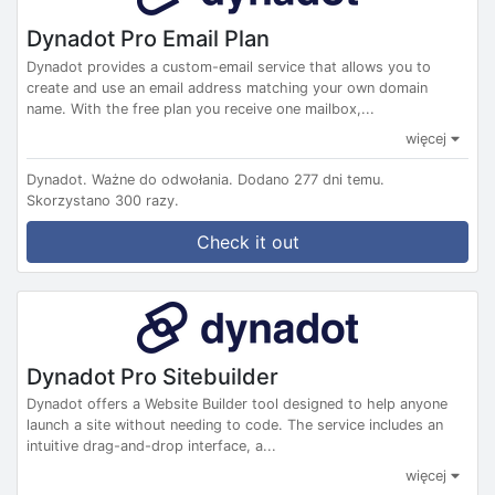
Dynadot Pro Email Plan
Dynadot provides a custom-email service that allows you to
create and use an email address matching your own domain
name. With the free plan you receive one mailbox,...
więcej
Dynadot.
Ważne do odwołania.
Dodano 277 dni temu.
Skorzystano 300 razy.
Check it out
Dynadot Pro Sitebuilder
Dynadot offers a Website Builder tool designed to help anyone
launch a site without needing to code. The service includes an
intuitive drag-and-drop interface, a...
więcej