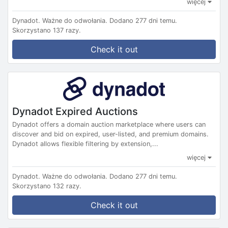
więcej
Dynadot.
Ważne do odwołania.
Dodano 277 dni temu.
Skorzystano 137 razy.
Check it out
Dynadot Expired Auctions
Dynadot offers a domain auction marketplace where users can
discover and bid on expired, user-listed, and premium domains.
Dynadot allows flexible filtering by extension,...
więcej
Dynadot.
Ważne do odwołania.
Dodano 277 dni temu.
Skorzystano 132 razy.
Check it out