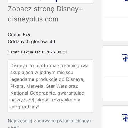
Zobacz stronę Disney+
disneyplus.com
Ocena 5/5
Oddanych głosów:
46
Ostatnia aktualizacja: 2026-08-01
Disney+ to platforma streamingowa
skupiająca w jednym miejscu
legendarne produkcje od Disneya,
Pixara, Marvela, Star Wars oraz
National Geographic, gwarantując
najwyższej jakości rozrywkę dla
całej rodziny!
Najczęściej zadawane pytania Disney+
- FAQ