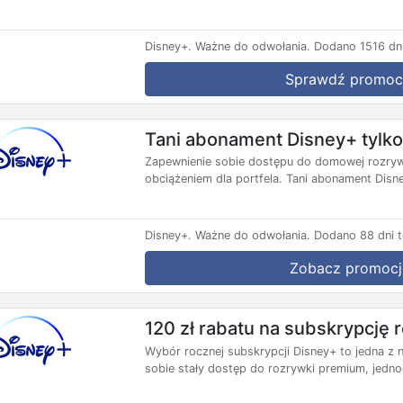
Disney+.
Ważne do odwołania.
Dodano 1516 dn
Sprawdź promoc
Tani abonament Disney+ tylko
Zapewnienie sobie dostępu do domowej rozryw
obciążeniem dla portfela. Tani abonament Disne
Disney+.
Ważne do odwołania.
Dodano 88 dni 
Zobacz promocj
120 zł rabatu na subskrypcję 
Wybór rocznej subskrypcji Disney+ to jedna z 
sobie stały dostęp do rozrywki premium, jednoc