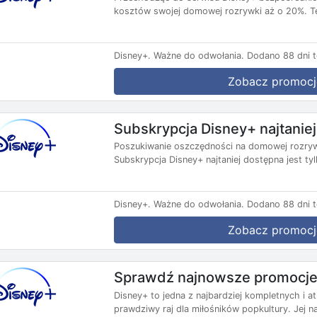
kosztów swojej domowej rozrywki aż o 20%. Te
Disney+.
Ważne do odwołania.
Dodano 88 dni 
Zobacz promocj
Subskrypcja Disney+ najtaniej 
Poszukiwanie oszczędności na domowej rozrywc
Subskrypcja Disney+ najtaniej dostępna jest tyl
Disney+.
Ważne do odwołania.
Dodano 88 dni 
Zobacz promocj
Sprawdź najnowsze promocje
Disney+ to jedna z najbardziej kompletnych i 
prawdziwy raj dla miłośników popkultury. Jej na