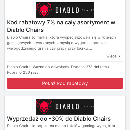
Kod rabatowy 7% na cały asortyment w
Diablo Chairs
Diablo Chairs to marka, która wyspecjalizowała się w fotelach
gamingowych stworzonych z myślą o wygodzie podczas
wielogodzinnego grania czy pracy przy biurku....
więcej
Diablo Chairs.
Ważne do odwołania.
Dodano 378 dni temu.
Pobrano 256 razy.
Pokaż kod rabatowy
Wyprzedaż do -30% do Diablo Chairs
Diablo Chairs to popularna marka fotelów gamingowych, która