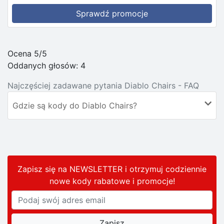
Sprawdź promocje
Ocena 5/5
Oddanych głosów:
4
Najczęściej zadawane pytania Diablo Chairs - FAQ
Gdzie są kody do Diablo Chairs?
Zapisz się na NEWSLETTER i otrzymuj codziennie
nowe kody rabatowe
i promocje
!