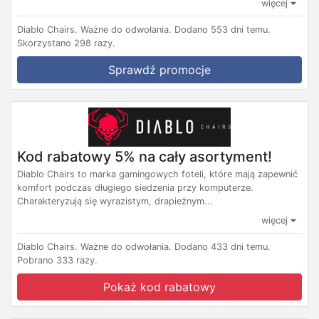
więcej
Diablo Chairs.
Ważne do odwołania.
Dodano 553 dni temu.
Skorzystano 298 razy.
Sprawdź promocje
Kod rabatowy 5% na cały asortyment!
Diablo Chairs to marka gamingowych foteli, które mają zapewnić
komfort podczas długiego siedzenia przy komputerze.
Charakteryzują się wyrazistym, drapieżnym...
więcej
Diablo Chairs.
Ważne do odwołania.
Dodano 433 dni temu.
Pobrano 333 razy.
Pokaż kod rabatowy