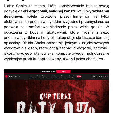
Diablo Chairs to marka, która konsekwentnie buduje swoją
pozycję dzięki
ergonomii, solidnej konstrukcji i wyrazistemu
designowi
. Fotele tworzone przez firmę są nie tylko
efektowne, ale przede wszystkim wygodne i przemyślane, co
pozwala na komfortowe siedzenie przez wiele godzin. W
połączeniu z kodami rabatowymi, które można znaleźć
przede wszystkim na Kody.pl, zakup staje się jeszcze bardziej
opłacalny. Diablo Chairs pozostaje jednym z najciekawszych
wyborów dla osób, które chcą zadbać o wygodę, zdrowie i
jakość swojego stanowiska komputerowego, jednocześnie
wybierając produkt dopracowany, trwały i pełen charakteru.