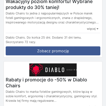
Wakacyjny poziom komfortu! Wybrane
produkty do 30% taniej!
Diablo Chairs to jedna z najpopularniejszych w Polsce marek
foteli gamingowych i ergonomicznych, znana z drapieżnego,
inspirowanego motoryzacją designu oraz charakterystycznego...
więcej
Diablo Chairs.
Do końca 25 dni.
Dodano 31 dni temu.
Skorzystano 72 razy.
Zobacz promocję
Rabaty i promocje do -50% w Diablo
Chairs
Diablo Chairs to marka fotelów gamingowych, które łączą w
sobie komfort, ergonomię i charakterystyczny, gamingowy styl.
Krzesła tej firmy mają regulowane...