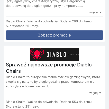
łączy agresywny, charakterystyczny styl z ergonomią
dostosowaną do długich godzin przy komputerze....
więcej
Diablo Chairs.
Ważne do odwołania.
Dodano 286 dni temu.
Skorzystano 251 razy.
Zobacz promocję
Sprawdź najnowsze promocje Diablo
Chairs
Diablo Chairs to europejska marka fotelów gamingowych, która
skupiła się na tym, by długie godziny przed komputerem nie
kończyły się bólem pleców. Ich...
więcej
Diablo Chairs.
Ważne do odwołania.
Dodano 553 dni temu.
Skorzystano 251 razy.