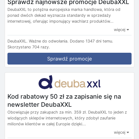
Sprawdź najnowsze promocje DeubaXXL
DeubaXXL to potężna europejska marka handlowa, która od
ponad dwóch dekad wyznacza standardy w sprzedaży
internetowej, oferując imponujący wachlarz produktów...
więcej
DeubaXXL.
Ważne do odwołania.
Dodano 1347 dni temu.
Skorzystano 704 razy.
Sprawdź promocje
Kod rabatowy 50 zł za zapisanie się na
newsletter DeubaXXL
Obowiązuje przy zakupach za min. 359 zł. DeubaXXL to jeden z
wiodących sklepów internetowych, który zdobył zaufanie
milionów klientów w całej Europie dzięki...
więcej