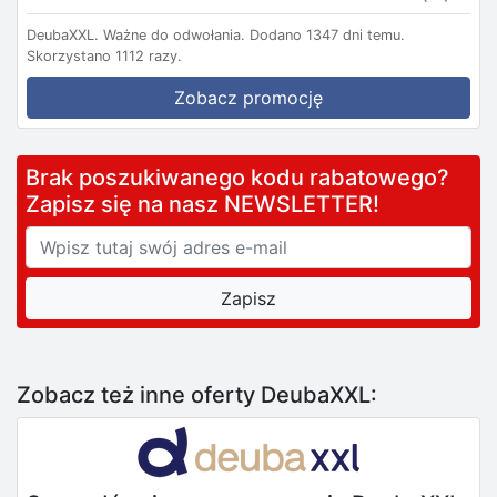
DeubaXXL.
Ważne do odwołania.
Dodano 1347 dni temu.
Skorzystano 1112 razy.
Zobacz promocję
Brak poszukiwanego kodu rabatowego?
Zapisz się na nasz NEWSLETTER!
Zobacz też inne oferty DeubaXXL: