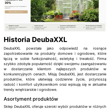
Historia DeubaXXL
DeubaXXL powstała jako odpowiedź na rosnące
zapotrzebowanie na produkty domowe i ogrodowe, które
łączą w sobie funkcjonalność, estetykę i trwałość. Firma
szybko zdobyła popularność dzięki swojemu zaangażowaniu
w dostarczanie klientom najlepszych produktów w
konkurencyjnych cenach. Misją DeubaXXL jest dostarczanie
produktów, które ułatwiają codzienne życie, przynoszą
radość i komfort użytkownikom oraz wpisują się w aktualne
trendy wnętrzarskie i ogrodowe.
Asortyment produktów
Sklep DeubaXXL oferuje szeroki wybór produktów w różnych