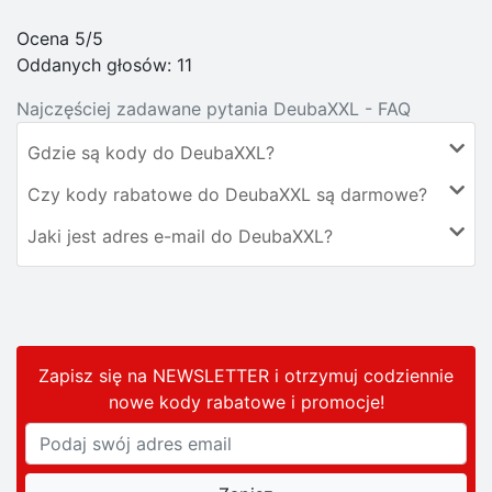
Ocena 5/5
Oddanych głosów:
11
Najczęściej zadawane pytania DeubaXXL - FAQ
Gdzie są kody do DeubaXXL?
Czy kody rabatowe do DeubaXXL są darmowe?
Jaki jest adres e-mail do DeubaXXL?
Zapisz się na NEWSLETTER i otrzymuj codziennie
nowe kody rabatowe
i promocje
!