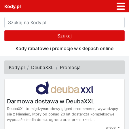
Kody.pl
Szukaj
Kody rabatowe i promocje w sklepach online
Kody.pl
DeubaXXL
Promocja
Darmowa dostawa w DeubaXXL
DeubaXXL to międzynarodowy gigant e-commerce, wywodzący
się z Niemiec, który od ponad 20 lat dostarcza kompleksowe
wyposażenie dla domu, ogrodu oraz przestrzeni...
więcej