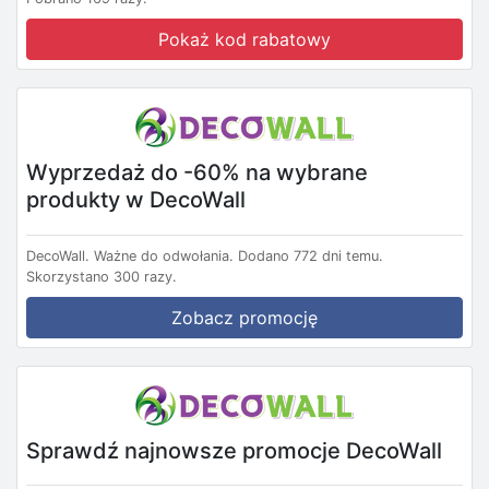
Pokaż kod rabatowy
Wyprzedaż do -60% na wybrane
produkty w DecoWall
DecoWall.
Ważne do odwołania.
Dodano 772 dni temu.
Skorzystano 300 razy.
Zobacz promocję
Sprawdź najnowsze promocje DecoWall