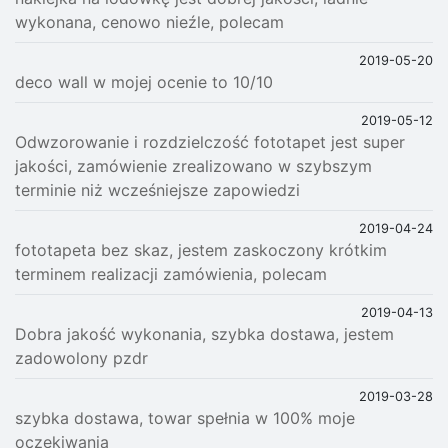
wykonana, cenowo nieźle, polecam
2019-05-20
deco wall w mojej ocenie to 10/10
2019-05-12
Odwzorowanie i rozdzielczość fototapet jest super
jakości, zamówienie zrealizowano w szybszym
terminie niż wcześniejsze zapowiedzi
2019-04-24
fototapeta bez skaz, jestem zaskoczony krótkim
terminem realizacji zamówienia, polecam
2019-04-13
Dobra jakość wykonania, szybka dostawa, jestem
zadowolony pzdr
2019-03-28
szybka dostawa, towar spełnia w 100% moje
oczekiwania