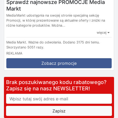
Sprawdź najnowsze PROMOCJE Media
Markt
Media Markt udostępnia na swojej stronie specjalną sekcję
Promocji, w której prezentowane są aktualne oferty i zniżki na
różne kategorie produktów. Można...
więcej
Media Markt.
Ważne do odwołania.
Dodano 3175 dni temu.
Skorzystano 5051 razy.
REKLAMA
Zobacz promocje
Brak poszukiwanego kodu rabatowego?
Zapisz się na nasz NEWSLETTER!