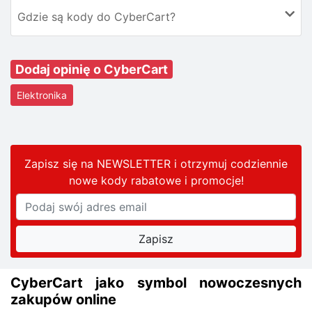
Gdzie są kody do CyberCart?
Dodaj opinię o CyberCart
Elektronika
Zapisz się na NEWSLETTER i otrzymuj codziennie
nowe kody rabatowe
i promocje
!
CyberCart jako symbol nowoczesnych
zakupów online