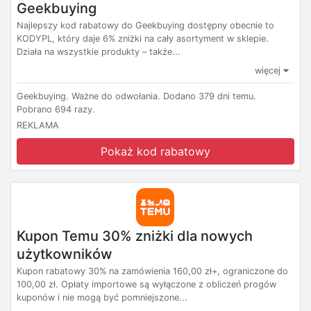
Geekbuying
Najlepszy kod rabatowy do Geekbuying dostępny obecnie to
KODYPL, który daje 6% zniżki na cały asortyment w sklepie.
Działa na wszystkie produkty – także...
więcej
Geekbuying.
Ważne do odwołania.
Dodano 379 dni temu.
Pobrano 694 razy.
REKLAMA
Pokaż kod rabatowy
Kupon Temu 30% zniżki dla nowych
użytkowników
Kupon rabatowy 30% na zamówienia 160,00 zł+, ograniczone do
100,00 zł. Opłaty importowe są wyłączone z obliczeń progów
kuponów i nie mogą być pomniejszone...