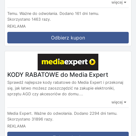
więcej
Temu.
Ważne do odwołania.
Dodano 161 dni temu.
Skorzystano 1463 razy.
REKLAMA
Odbierz kupon
KODY RABATOWE do Media Expert
Sprawdź najlepsze kody rabatowe do Media Expert i przekonaj
się, jak łatwo możesz zaoszczędzić na zakupie elektroniki,
sprzętu AGD czy akcesoriów do domu....
więcej
Media Expert.
Ważne do odwołania.
Dodano 2294 dni temu.
Skorzystano 31896 razy.
REKLAMA