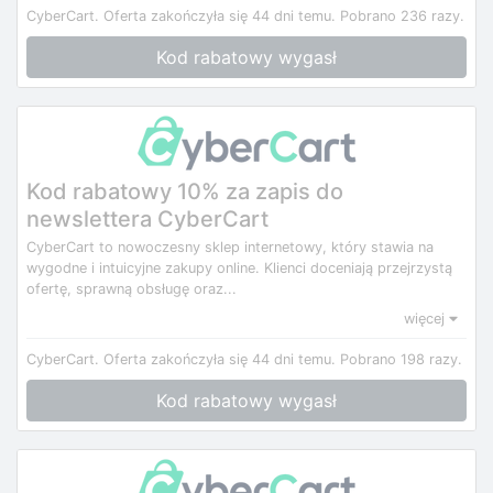
CyberCart.
Oferta zakończyła się 44 dni temu.
Pobrano 236 razy.
Kod rabatowy wygasł
Kod rabatowy 10% za zapis do
newslettera CyberCart
CyberCart to nowoczesny sklep internetowy, który stawia na
wygodne i intuicyjne zakupy online. Klienci doceniają przejrzystą
ofertę, sprawną obsługę oraz...
więcej
CyberCart.
Oferta zakończyła się 44 dni temu.
Pobrano 198 razy.
Kod rabatowy wygasł