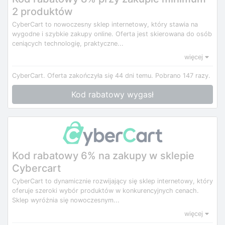
2 produktów
CyberCart to nowoczesny sklep internetowy, który stawia na
wygodne i szybkie zakupy online. Oferta jest skierowana do osób
ceniących technologię, praktyczne...
więcej
CyberCart.
Oferta zakończyła się 44 dni temu.
Pobrano 147 razy.
Kod rabatowy wygasł
Kod rabatowy 6% na zakupy w sklepie
Cybercart
CyberCart to dynamicznie rozwijający się sklep internetowy, który
oferuje szeroki wybór produktów w konkurencyjnych cenach.
Sklep wyróżnia się nowoczesnym...
więcej