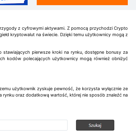
przygody z cyfrowymi aktywami. Z pomocą przychodzi Crypto
 giełd kryptowalut na świecie. Dzięki temu użytkownicy mogą z
b stawiających pierwsze kroki na rynku, dostępne bonusy za
lnych kodów polecających użytkownicy mogą również obniżyć
i czemu użytkownik zyskuje pewność, że korzysta wyłącznie ze
na rynku oraz dodatkową wartość, której nie sposób znaleźć na