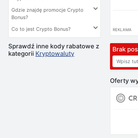
Gdzie znajdę promocje Crypto
Bonus?
Co to jest Crypto Bonus?
REKLAMA
Sprawdź inne kody rabatowe z
Brak po
kategorii
Kryptowaluty
Oferty wy