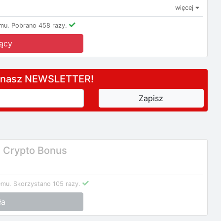
więcej
mu.
Pobrano 458 razy.
ący
a nasz NEWSLETTER!
 Crypto Bonus
emu.
Skorzystano 105 razy.
ła