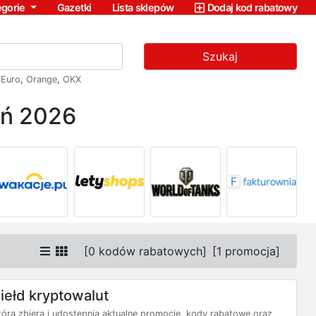
egorie
Gazetki
Lista sklepów
Dodaj kod rabatowy
Szukaj
,
Euro
,
Orange
,
OKX
eń 2026
[
0 kodów rabatowych
]
[
1 promocja
]
ełd kryptowalut
tóra zbiera i udostępnia aktualne promocje, kody rabatowe oraz