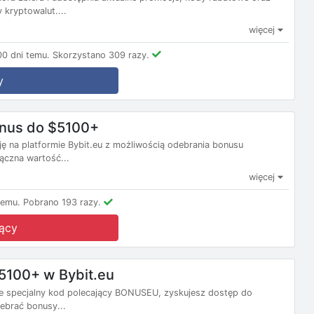
 kryptowalut....
więcej
0 dni temu.
Skorzystano 309 razy.
y
onus do $5100+
ę na platformie Bybit.eu z możliwością odebrania bonusu
ączna wartość...
więcej
temu.
Pobrano 193 razy.
ący
5100+ w Bybit.eu
mie specjalny kod polecający BONUSEU, zyskujesz dostęp do
debrać bonusy...