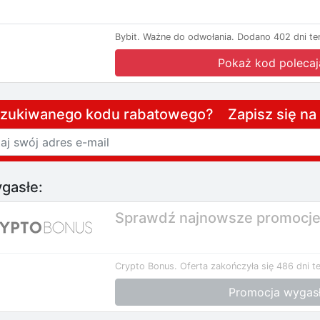
Bybit.
Ważne do odwołania.
Dodano 402 dni te
Pokaż kod polecaj
szukiwanego kodu rabatowego? Zapisz się n
gasłe:
Sprawdź najnowsze promocje
Crypto Bonus.
Oferta zakończyła się 486 dni t
Promocja wygas