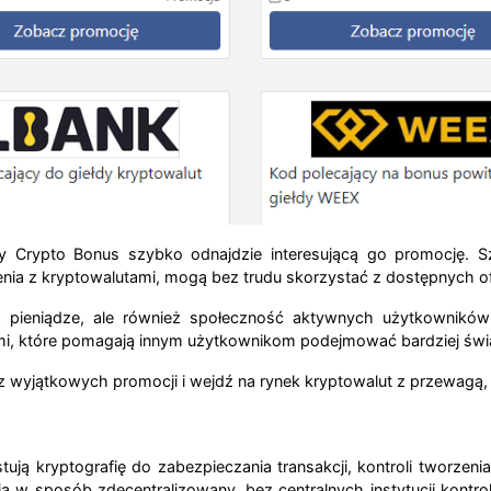
ający Crypto Bonus szybko odnajdzie interesującą go promocję.
ienia z kryptowalutami, mogą bez trudu skorzystać z dostępnych of
 pieniądze, ale również społeczność aktywnych użytkowników
ami, które pomagają innym użytkownikom podejmować bardziej świ
 z wyjątkowych promocji i wejdź na rynek kryptowalut z przewagą, 
tują kryptografię do zabezpieczania transakcji, kontroli tworzeni
ą w sposób zdecentralizowany, bez centralnych instytucji kontro