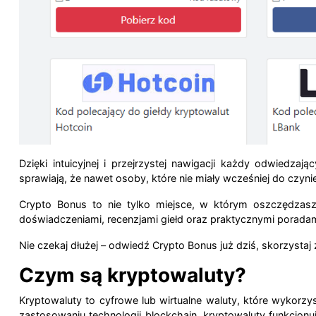
Dzięki intuicyjnej i przejrzystej nawigacji każdy odwiedz
sprawiają, że nawet osoby, które nie miały wcześniej do czyn
Crypto Bonus to nie tylko miejsce, w którym oszczędzasz
doświadczeniami, recenzjami giełd oraz praktycznymi porad
Nie czekaj dłużej – odwiedź Crypto Bonus już dziś, skorzystaj
Czym są kryptowaluty?
Kryptowaluty to cyfrowe lub wirtualne waluty, które wykorzys
zastosowaniu technologii blockchain, kryptowaluty funkcjonuj