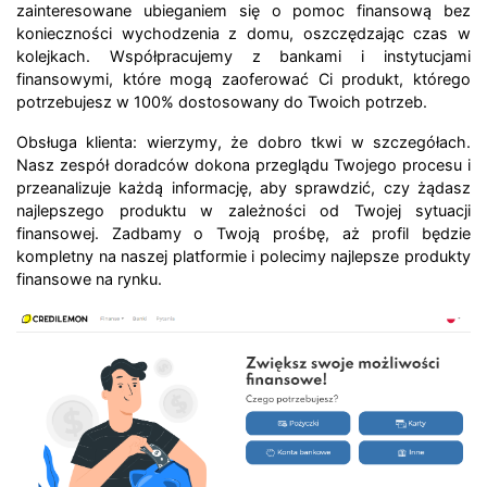
zainteresowane ubieganiem się o pomoc finansową bez
konieczności wychodzenia z domu, oszczędzając czas w
kolejkach. Współpracujemy z bankami i instytucjami
finansowymi, które mogą zaoferować Ci produkt, którego
potrzebujesz w 100% dostosowany do Twoich potrzeb.
Obsługa klienta: wierzymy, że dobro tkwi w szczegółach.
Nasz zespół doradców dokona przeglądu Twojego procesu i
przeanalizuje każdą informację, aby sprawdzić, czy żądasz
najlepszego produktu w zależności od Twojej sytuacji
finansowej. Zadbamy o Twoją prośbę, aż profil będzie
kompletny na naszej platformie i polecimy najlepsze produkty
finansowe na rynku.