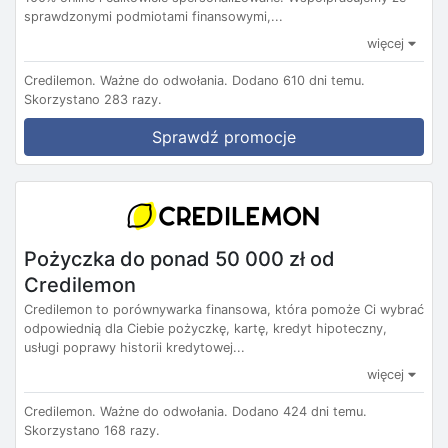
sprawdzonymi podmiotami finansowymi,...
więcej
Credilemon.
Ważne do odwołania.
Dodano 610 dni temu.
Skorzystano 283 razy.
Sprawdź promocje
Pożyczka do ponad 50 000 zł od
Credilemon
Credilemon to porównywarka finansowa, która pomoże Ci wybrać
odpowiednią dla Ciebie pożyczkę, kartę, kredyt hipoteczny,
usługi poprawy historii kredytowej...
więcej
Credilemon.
Ważne do odwołania.
Dodano 424 dni temu.
Skorzystano 168 razy.