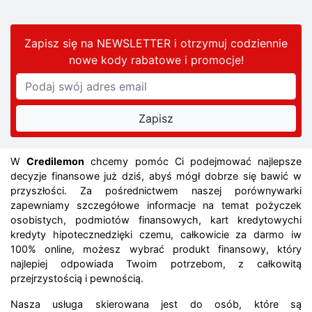
Zapisz się na NEWSLETTER i otrzymuj codziennie
nowe kody rabatowe
i promocje
!
W
Credilemon
chcemy pomóc Ci podejmować najlepsze
decyzje finansowe już dziś, abyś mógł dobrze się bawić w
przyszłości. Za pośrednictwem naszej porównywarki
zapewniamy szczegółowe informacje na temat pożyczek
osobistych, podmiotów finansowych, kart kredytowychi
kredyty hipotecznedzięki czemu, całkowicie za darmo iw
100% online, możesz wybrać produkt finansowy, który
najlepiej odpowiada Twoim potrzebom, z całkowitą
przejrzystością i pewnością.
Nasza usługa skierowana jest do osób, które są