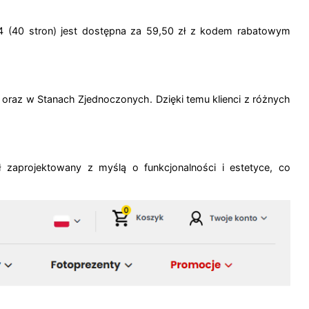
A4 (40 stron) jest dostępna za 59,50 zł z kodem rabatowym
py oraz w Stanach Zjednoczonych.
Dzięki temu klienci z różnych
zaprojektowany z myślą o funkcjonalności i estetyce, co