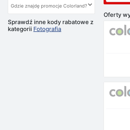
Gdzie znajdę promocje Colorland?
Oferty wy
Sprawdź inne kody rabatowe z
kategorii
Fotografia