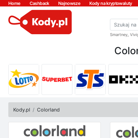
Home
Cashback
Najnowsze
Kody na kryptowaluty
Smartney
,
Vivi
Colo
Kody.pl
Colorland