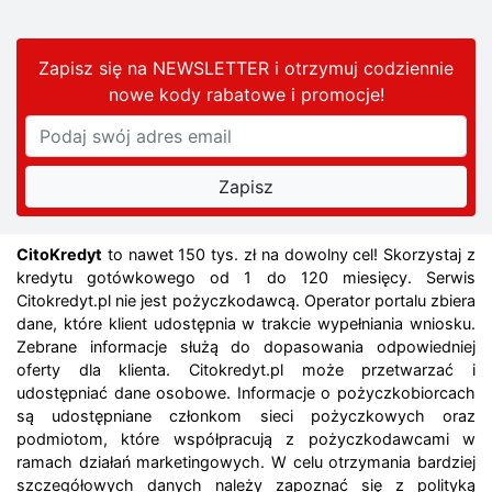
Zapisz się na NEWSLETTER i otrzymuj codziennie
nowe kody rabatowe
i promocje
!
CitoKredyt
to nawet 150 tys. zł na dowolny cel! Skorzystaj z
kredytu gotówkowego od 1 do 120 miesięcy. Serwis
Citokredyt.pl nie jest pożyczkodawcą. Operator portalu zbiera
dane, które klient udostępnia w trakcie wypełniania wniosku.
Zebrane informacje służą do dopasowania odpowiedniej
oferty dla klienta. Citokredyt.pl może przetwarzać i
udostępniać dane osobowe. Informacje o pożyczkobiorcach
są udostępniane członkom sieci pożyczkowych oraz
podmiotom, które współpracują z pożyczkodawcami w
ramach działań marketingowych. W celu otrzymania bardziej
szczegółowych danych należy zapoznać się z polityką