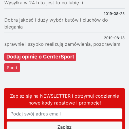
Wysyłka w 24 h to jest to co lubię :)
2019-08-28
Dobra jakość i duży wybór butów i ciuchów do
biegania
2019-08-18
sprawnie i szybko realizują zamówienia, pozdrawiam
Dodaj opinię o CenterSport
Sport
Zapisz się na NEWSLETTER i otrzymuj codziennie
nowe kody rabatowe
i promocje
!