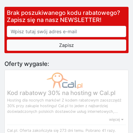
Brak poszukiwanego kodu rabatowego?
Zapisz się na nasz NEWSLETTER!
Oferty wygasłe:
Kod rabatowy 30% na hosting w Cal.pl
Hosting dla nocnych marków! Z kodem rabatowym zaoszczędź
30% przy zakupie hostingu! Cal.pl to jeden z najbardziej
doświadczonych polskich dostawców usług internetowych,...
więcej
Cal.pl.
Oferta zakończyła się 273 dni temu.
Pobrano 41 razy.