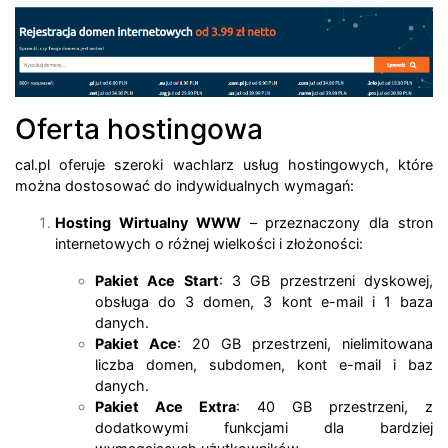
Oferta hostingowa
cal.pl oferuje szeroki wachlarz usług hostingowych, które
można dostosować do indywidualnych wymagań:
Hosting Wirtualny WWW
– przeznaczony dla stron
internetowych o różnej wielkości i złożoności:
Pakiet Ace Start
: 3 GB przestrzeni dyskowej,
obsługa do 3 domen, 3 kont e-mail i 1 baza
danych.
Pakiet Ace
: 20 GB przestrzeni, nielimitowana
liczba domen, subdomen, kont e-mail i baz
danych.
Pakiet Ace Extra
: 40 GB przestrzeni, z
dodatkowymi funkcjami dla bardziej