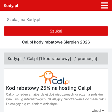
Kody.pl
Szukaj
Cal.pl kody rabatowe Sierpień 2026
Kody.pl
Cal.pl
[
1 kod rabatowy
]
[
1 promocja
]
Kod rabatowy 25% na hosting Cal.pl
Cal.pl to jeden z najbardziej doświadczonych graczy na polskim
rynku usług internetowych, działający nieprzerwanie od 1994 roku
i cieszący się zaufaniem dziesiątek...
więcej