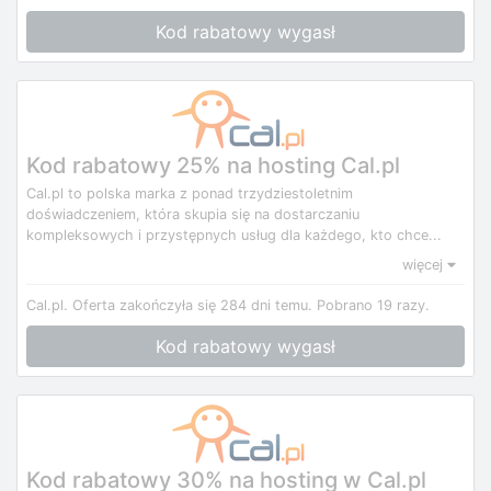
Kod rabatowy wygasł
Kod rabatowy 25% na hosting Cal.pl
Cal.pl to polska marka z ponad trzydziestoletnim
doświadczeniem, która skupia się na dostarczaniu
kompleksowych i przystępnych usług dla każdego, kto chce...
więcej
Cal.pl.
Oferta zakończyła się 284 dni temu.
Pobrano 19 razy.
Kod rabatowy wygasł
Kod rabatowy 30% na hosting w Cal.pl