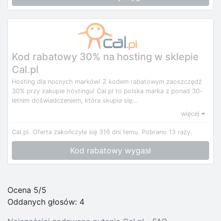
Kod rabatowy 30% na hosting w sklepie
Cal.pl
Hosting dla nocnych marków! Z kodem rabatowym zaoszczędź
30% przy zakupie hostingu! Cal.pl to polska marka z ponad 30-
letnim doświadczeniem, która skupia się...
więcej
Cal.pl.
Oferta zakończyła się 316 dni temu.
Pobrano 13 razy.
Kod rabatowy wygasł
Ocena 5/5
Oddanych głosów:
4