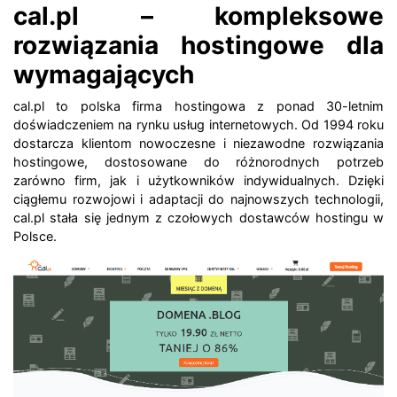
cal.pl – kompleksowe
rozwiązania hostingowe dla
wymagających
cal.pl to polska firma hostingowa z ponad 30-letnim
doświadczeniem na rynku usług internetowych. Od 1994 roku
dostarcza klientom nowoczesne i niezawodne rozwiązania
hostingowe, dostosowane do różnorodnych potrzeb
zarówno firm, jak i użytkowników indywidualnych. Dzięki
ciągłemu rozwojowi i adaptacji do najnowszych technologii,
cal.pl stała się jednym z czołowych dostawców hostingu w
Polsce.