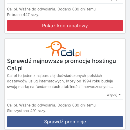
Cal.pl.
Ważne do odwołania.
Dodano 639 dni temu.
Pobrano 447 razy.
Pokaż kod rabatowy
Sprawdź najnowsze promocje hostingu
Cal.pl
Cal.pl to jeden z najbardziej doświadczonych polskich
dostawców usług internetowych, który od 1994 roku buduje
swoją markę na fundamentach stabilności i nowoczesnych...
więcej
Cal.pl.
Ważne do odwołania.
Dodano 639 dni temu.
Skorzystano 491 razy.
Sprawdź promocje