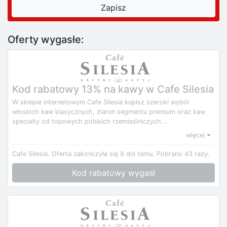
Oferty wygasłe:
Kod rabatowy 13% na kawy w Cafe Silesia
W sklepie internetowym Cafe Silesia kupisz szeroki wybór
włoskich kaw klasycznych, ziaren segmentu premium oraz kaw
specialty od topowych polskich rzemieślniczych...
więcej
Cafe Silesia.
Oferta zakończyła się 9 dni temu.
Pobrano 43 razy.
Kod rabatowy wygasł