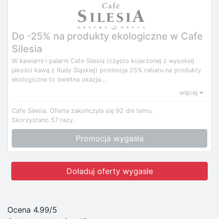
Do -25% na produkty ekologiczne w Cafe
Silesia
W kawiarni i palarni Cafe Silesia (często kojarzonej z wysokiej
jakości kawą z Rudy Śląskiej) promocja 25% rabatu na produkty
ekologiczne to świetna okazja...
więcej
Cafe Silesia.
Oferta zakończyła się 92 dni temu.
Skorzystano 57 razy.
Promocja wygasła
Doładuj oferty wygasłe
Ocena 4.99/5