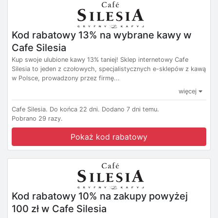
Kod rabatowy 13% na wybrane kawy w
Cafe Silesia
Kup swoje ulubione kawy 13% taniej! Sklep internetowy Cafe
Silesia to jeden z czołowych, specjalistycznych e-sklepów z kawą
w Polsce, prowadzony przez firmę...
więcej
Cafe Silesia.
Do końca 22 dni.
Dodano 7 dni temu.
Pobrano 29 razy.
Pokaż kod rabatowy
Kod rabatowy 10% na zakupy powyżej
100 zł w Cafe Silesia