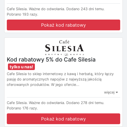
Cafe Silesia.
Ważne do odwołania.
Dodano 243 dni temu.
Pobrano 193 razy.
Pokaż kod rabatowy
Kod rabatowy 5% do Cafe Silesia
tylko u nas!
Cafe Silesia to sklep internetowy z kawą i herbatą, który łączy
pasję do aromatycznych napojów z najwyższą jakością
oferowanych produktów. W jego ofercie...
więcej
Cafe Silesia.
Ważne do odwołania.
Dodano 278 dni temu.
Pobrano 176 razy.
Pokaż kod rabatowy