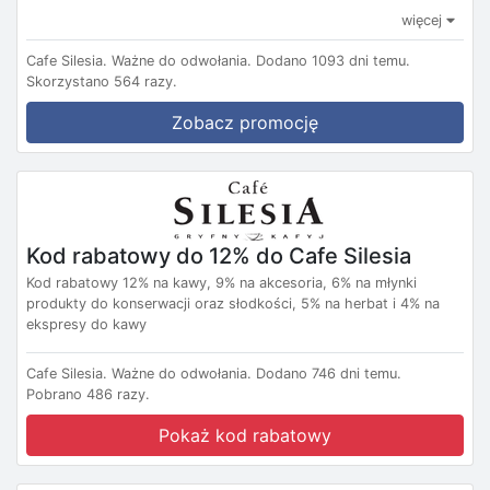
więcej
Cafe Silesia.
Ważne do odwołania.
Dodano 1093 dni temu.
Skorzystano 564 razy.
Zobacz promocję
Kod rabatowy do 12% do Cafe Silesia
Kod rabatowy 12% na kawy, 9% na akcesoria, 6% na młynki
produkty do konserwacji oraz słodkości, 5% na herbat i 4% na
ekspresy do kawy
Cafe Silesia.
Ważne do odwołania.
Dodano 746 dni temu.
Pobrano 486 razy.
Pokaż kod rabatowy