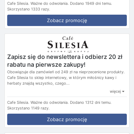
Cafe Silesia.
Ważne do odwołania.
Dodano 1949 dni temu.
Skorzystano 1333 razy.
Zobacz promocję
Zapisz się do newslettera i odbierz 20 zł
rabatu na pierwsze zakupy!
Obowiązuje dla zamówień od 249 zł na nieprzecenione produkty.
Cafe Silesia to sklep internetowy, w którym miłośnicy kawy i
herbaty znajdą wszystko, czego...
więcej
Cafe Silesia.
Ważne do odwołania.
Dodano 1312 dni temu.
Skorzystano 1149 razy.
Zobacz promocję