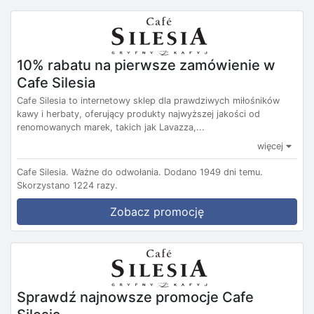
10% rabatu na pierwsze zamówienie w
Cafe Silesia
Cafe Silesia to internetowy sklep dla prawdziwych miłośników
kawy i herbaty, oferujący produkty najwyższej jakości od
renomowanych marek, takich jak Lavazza,...
więcej
Cafe Silesia.
Ważne do odwołania.
Dodano 1949 dni temu.
Skorzystano 1224 razy.
Zobacz promocję
Sprawdź najnowsze promocje Cafe