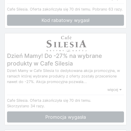
Cafe Silesia.
Oferta zakończyła się 70 dni temu.
Pobrano 63 razy.
Kod rabatowy wygasł
Dzień Mamy! Do -27% na wybrane
produkty w Cafe Silesia
Dzień Mamy w Cafe Silesia to dedykowana akcja promocyjna, w
ramach której wybrane produkty z oferty zostały przecenione
nawet do -27%. Akcja promocyjna pozwala...
więcej
Cafe Silesia.
Oferta zakończyła się 70 dni temu.
Skorzystano 34 razy.
Promocja wygasła