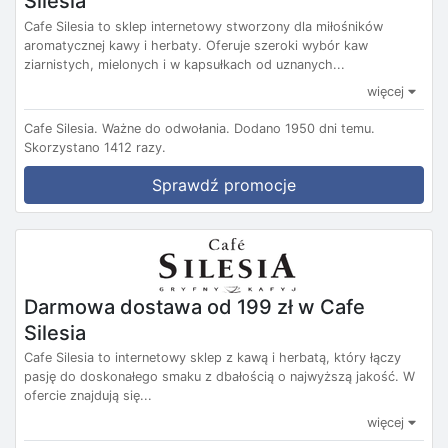
Silesia
Cafe Silesia to sklep internetowy stworzony dla miłośników
aromatycznej kawy i herbaty. Oferuje szeroki wybór kaw
ziarnistych, mielonych i w kapsułkach od uznanych...
więcej
Cafe Silesia.
Ważne do odwołania.
Dodano 1950 dni temu.
Skorzystano 1412 razy.
Sprawdź promocje
Darmowa dostawa od 199 zł w Cafe
Silesia
Cafe Silesia to internetowy sklep z kawą i herbatą, który łączy
pasję do doskonałego smaku z dbałością o najwyższą jakość. W
ofercie znajdują się...
więcej