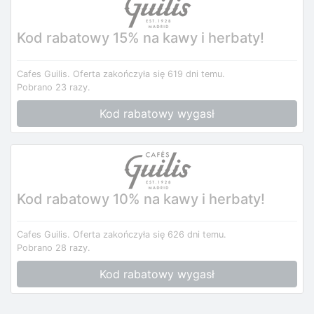
Kod rabatowy 15% na kawy i herbaty!
Cafes Guilis.
Oferta zakończyła się 619 dni temu.
Pobrano 23 razy.
Kod rabatowy wygasł
Kod rabatowy 10% na kawy i herbaty!
Cafes Guilis.
Oferta zakończyła się 626 dni temu.
Pobrano 28 razy.
Kod rabatowy wygasł