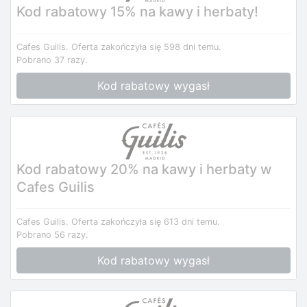
Kod rabatowy 15% na kawy i herbaty!
Cafes Guilis.
Oferta zakończyła się 598 dni temu.
Pobrano 37 razy.
Kod rabatowy wygasł
Kod rabatowy 20% na kawy i herbaty w
Cafes Guilis
Cafes Guilis.
Oferta zakończyła się 613 dni temu.
Pobrano 56 razy.
Kod rabatowy wygasł