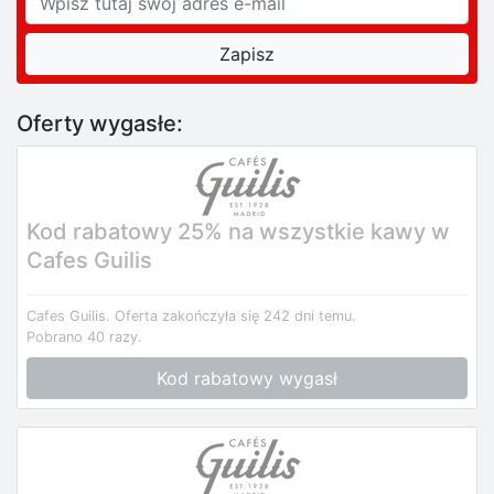
Oferty wygasłe:
Kod rabatowy 25% na wszystkie kawy w
Cafes Guilis
Cafes Guilis.
Oferta zakończyła się 242 dni temu.
Pobrano 40 razy.
Kod rabatowy wygasł