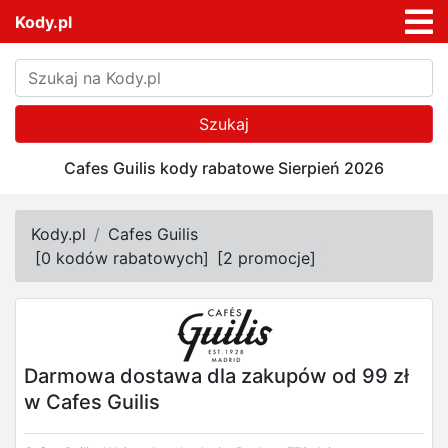
Kody.pl
Szukaj
Cafes Guilis kody rabatowe Sierpień 2026
Kody.pl
Cafes Guilis
[
0 kodów rabatowych
]
[
2 promocje
]
Darmowa dostawa dla zakupów od 99 zł
w Cafes Guilis