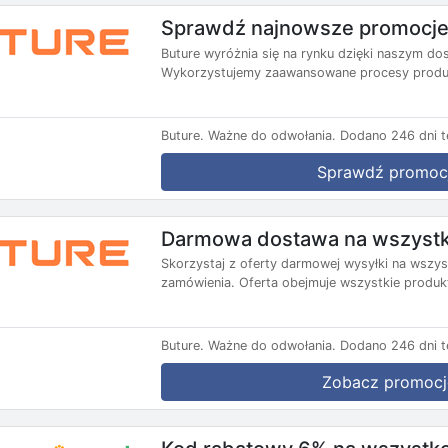
Sprawdź najnowsze promocje
Buture wyróżnia się na rynku dzięki naszym d
Wykorzystujemy zaawansowane procesy produkc
Buture.
Ważne do odwołania.
Dodano 246 dni t
Sprawdź promoc
Darmowa dostawa na wszystk
Skorzystaj z oferty darmowej wysyłki na wszys
zamówienia. Oferta obejmuje wszystkie produkt
Buture.
Ważne do odwołania.
Dodano 246 dni t
Zobacz promocj