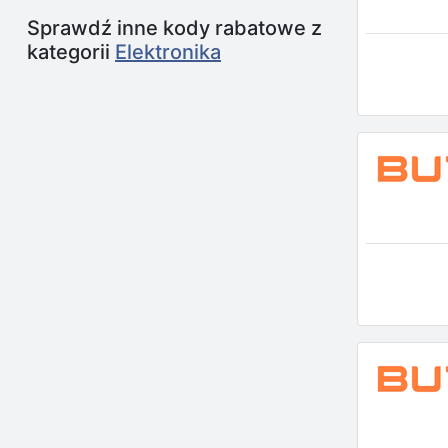
Sprawdź inne kody rabatowe z
kategorii
Elektronika