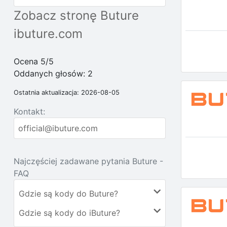
Zobacz stronę Buture
ibuture.com
Ocena 5/5
Oddanych głosów:
2
Ostatnia aktualizacja: 2026-08-05
Kontakt:
official@ibuture.com
Najczęściej zadawane pytania Buture -
FAQ
Gdzie są kody do Buture?
Gdzie są kody do iButure?