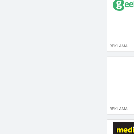
REKLAMA
REKLAMA