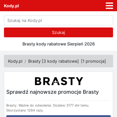
Kody.pl
Szukaj
Brasty kody rabatowe Sierpień 2026
Kody.pl
Brasty
[
3 kody rabatowe
]
[
1 promocja
]
Sprawdź najnowsze promocje Brasty
Brasty.
Ważne do odwołania.
Dodano 3177 dni temu.
Skorzystano 1264 razy.