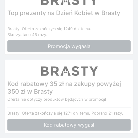
Top prezenty na Dzień Kobiet w Brasty
Brasty.
Oferta zakończyła się 1249 dni temu.
Skorzystano 46 razy.
Promocja wygasła
Kod rabatowy 35 zł na zakupy powyżej
350 zł w Brasty
Oferta nie dotyczy produktów będących w promocji!
Brasty.
Oferta zakończyła się 1271 dni temu.
Pobrano 21 razy.
Kod rabatowy wygasł