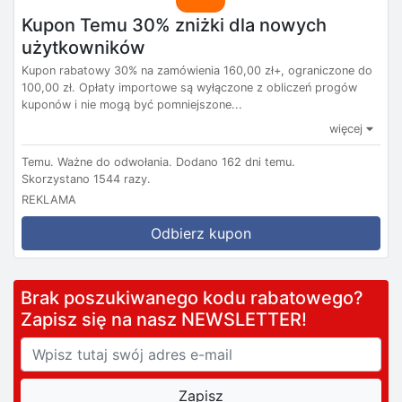
Kupon Temu 30% zniżki dla nowych
użytkowników
Kupon rabatowy 30% na zamówienia 160,00 zł+, ograniczone do
100,00 zł. Opłaty importowe są wyłączone z obliczeń progów
kuponów i nie mogą być pomniejszone...
więcej
Temu.
Ważne do odwołania.
Dodano 162 dni temu.
Skorzystano 1544 razy.
REKLAMA
Odbierz kupon
Brak poszukiwanego kodu rabatowego?
Zapisz się na nasz NEWSLETTER!