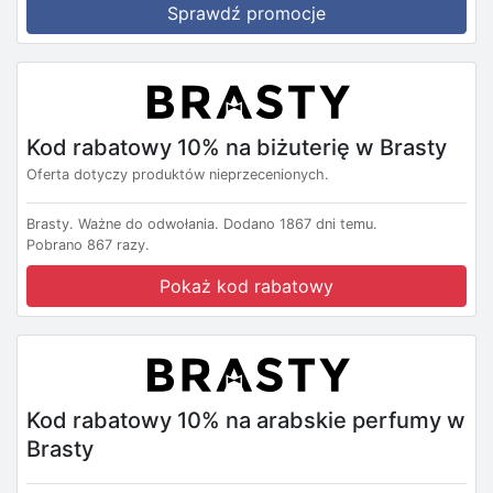
Sprawdź promocje
Kod rabatowy 10% na biżuterię w Brasty
Oferta dotyczy produktów nieprzecenionych.
Brasty.
Ważne do odwołania.
Dodano 1867 dni temu.
Pobrano 867 razy.
Pokaż kod rabatowy
Kod rabatowy 10% na arabskie perfumy w
Brasty