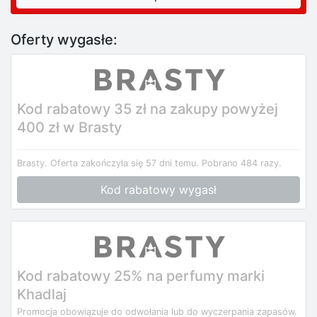
Oferty wygasłe:
Kod rabatowy 35 zł na zakupy powyżej
400 zł w Brasty
Brasty.
Oferta zakończyła się 57 dni temu.
Pobrano 484 razy.
Kod rabatowy wygasł
Kod rabatowy 25% na perfumy marki
Khadlaj
Promocja obowiązuje do odwołania lub do wyczerpania zapasów.