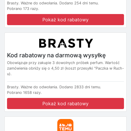
Brasty.
Ważne do odwołania.
Dodano 254 dni temu.
Pobrano 173 razy.
Pokaż kod rabatowy
Kod rabatowy na darmową wysyłkę
Obowiązuje przy zakupie 3 dowolnych próbek perfum. Wartość
zamówienia obniży się o 4,50 zł (koszt przesyłki "Paczka w Ruch-
u).
Brasty.
Ważne do odwołania.
Dodano 2833 dni temu.
Pobrano 1658 razy.
Pokaż kod rabatowy