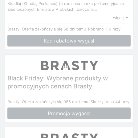
Khadlaj (Khadlaj Perfumes) to rodzinna marka perfumeryjna ze
Zjednoczonych Emiratów Arabskich, założona...
więcej
Brasty.
Oferta zakończyła się 68 dni temu.
Pobrano 119 razy.
Kod rabatowy wygasł
Black Friday! Wybrane produkty w
promocyjnych cenach Brasty
Brasty.
Oferta zakończyła się 985 dni temu.
Skorzystano 44 razy.
Promocja wygasła