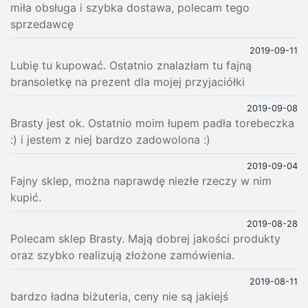
miła obsługa i szybka dostawa, polecam tego
sprzedawcę
2019-09-11
Lubię tu kupować. Ostatnio znalazłam tu fajną
bransoletkę na prezent dla mojej przyjaciółki
2019-09-08
Brasty jest ok. Ostatnio moim łupem padła torebeczka
:) i jestem z niej bardzo zadowolona :)
2019-09-04
Fajny sklep, można naprawdę niezłe rzeczy w nim
kupić.
2019-08-28
Polecam sklep Brasty. Mają dobrej jakości produkty
oraz szybko realizują złożone zamówienia.
2019-08-11
bardzo ładna biżuteria, ceny nie są jakiejś