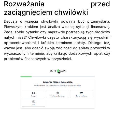
Rozważania przed
zaciągnięciem chwilówki
Decyzja o wzięciu chwilówki powinna być przemyślana.
Pierwszym krokiem jest analiza własnej sytuacji finansowej.
Zadaj sobie pytanie: czy naprawdę potrzebuję tych środków
natychmiast? Chwilówki często charakteryzują się wysokimi
oprocentowaniami i krótkim terminem spłaty. Dlatego też,
ważne jest, aby ocenić swoją zdolność do spłaty pożyczki w
wyznaczonym terminie, aby uniknąć dodatkowych opłat czy
problemów finansowych w przyszłości.