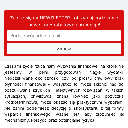
Zapisz się na NEWSLETTER i otrzymuj codziennie
nowe kody rabatowe
i promocje
!
Czasami życie rzuca nam wyzwania finansowe, na które nie
jesteśmy w pełni przygotowani. Nagłe wydatki,
nieoczekiwane okoliczności czy po prostu chwilowy brak
płynności finansowej - wszystko to może skłonić nas do
poszukiwania szybkich i efektywnych rozwiązań. W takich
sytuacjach, chwilówka, znana również jako pożyczka
krótkoterminowa, może okazać się praktycznym wyborem.
Ale zanim podejmiesz decyzję o skorzystaniu z tej formy
wsparcia finansowego, ważne jest, aby zrozumieć jej
mechanizmy, korzyści oraz potencjalne ryzyka.