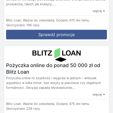
produktów, takich jak kredyty,...
więcej
Blitz Loan.
Ważne do odwołania.
Dodano 475 dni temu.
Skorzystano 196 razy.
Sprawdź promocje
Pożyczka online do ponad 50 000 zł od
Blitz Loan
Pożyczka online to szybkość i wygoda w jednym – wniosek
wypełnisz w kilka minut, bez wizyty w placówce czy zbędnych
formalności. Decyzja zapada błyskawicznie,...
więcej
Blitz Loan.
Ważne do odwołania.
Dodano 475 dni temu.
Skorzystano 226 razy.