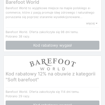
Barefoot World
Barefoot World to wyjątkowe miejsce na mapie polskiego e-
commerce, które z pasją promuje ideę zdrowego i naturalnego
poruszania się poprzez starannie wyselekcjonowane...
więcej
Barefoot World.
Oferta zakończyła się 98 dni temu.
Pobrano 38 razy.
Kod rabatowy wygasł
Kod rabatowy 12% na obuwie z kategorii
"Soft barefoot"
Barefoot World.
Oferta zakończyła się 114 dni temu.
Pobrano 29 razy.
Kod rabatowy wygasł