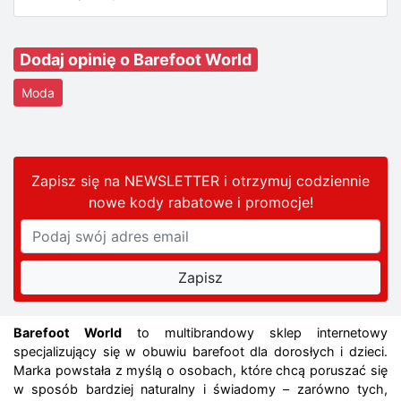
Dodaj opinię o Barefoot World
Moda
Zapisz się na NEWSLETTER i otrzymuj codziennie
nowe kody rabatowe
i promocje
!
Barefoot World
to multibrandowy sklep internetowy
specjalizujący się w obuwiu barefoot dla dorosłych i dzieci.
Marka powstała z myślą o osobach, które chcą poruszać się
w sposób bardziej naturalny i świadomy – zarówno tych,