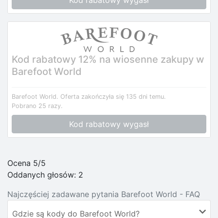
Kod rabatowy 12% na wiosenne zakupy w
Barefoot World
Barefoot World.
Oferta zakończyła się 135 dni temu.
Pobrano 25 razy.
Kod rabatowy wygasł
Ocena 5/5
Oddanych głosów:
2
Najczęściej zadawane pytania Barefoot World - FAQ
Gdzie są kody do Barefoot World?