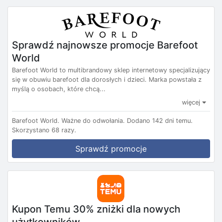
Sprawdź najnowsze promocje Barefoot
World
Barefoot World to multibrandowy sklep internetowy specjalizujący
się w obuwiu barefoot dla dorosłych i dzieci. Marka powstała z
myślą o osobach, które chcą...
więcej
Barefoot World.
Ważne do odwołania.
Dodano 142 dni temu.
Skorzystano 68 razy.
Sprawdź promocje
Kupon Temu 30% zniżki dla nowych
użytkowników