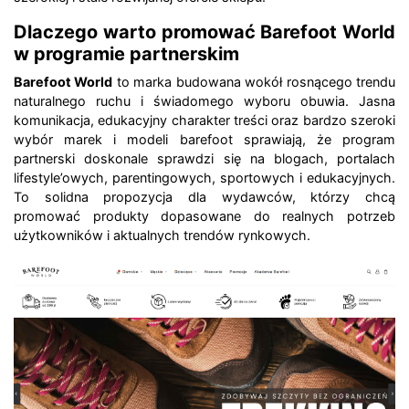
Dlaczego warto promować Barefoot World
w programie partnerskim
Barefoot World
to marka budowana wokół rosnącego trendu
naturalnego ruchu i świadomego wyboru obuwia. Jasna
komunikacja, edukacyjny charakter treści oraz bardzo szeroki
wybór marek i modeli barefoot sprawiają, że program
partnerski doskonale sprawdzi się na blogach, portalach
lifestyle’owych, parentingowych, sportowych i edukacyjnych.
To solidna propozycja dla wydawców, którzy chcą
promować produkty dopasowane do realnych potrzeb
użytkowników i aktualnych trendów rynkowych.