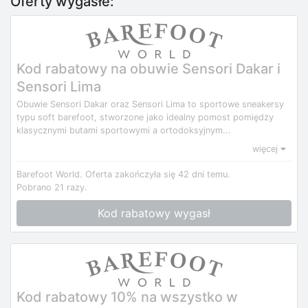
Oferty wygasłe:
Kod rabatowy na obuwie Sensori Dakar i
Sensori Lima
Obuwie Sensori Dakar oraz Sensori Lima to sportowe sneakersy
typu soft barefoot, stworzone jako idealny pomost pomiędzy
klasycznymi butami sportowymi a ortodoksyjnym...
więcej
Barefoot World.
Oferta zakończyła się 42 dni temu.
Pobrano 21 razy.
Kod rabatowy wygasł
Kod rabatowy 10% na wszystko w