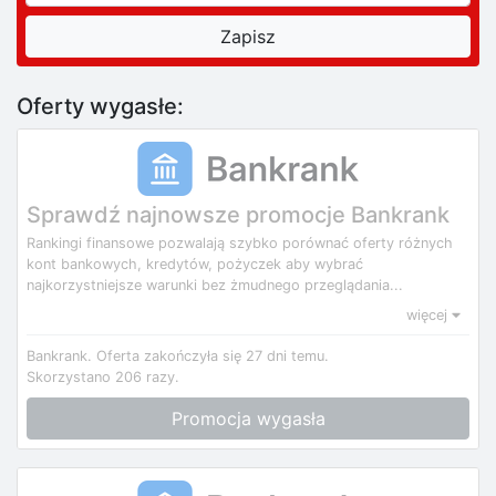
Oferty wygasłe:
Sprawdź najnowsze promocje Bankrank
Rankingi finansowe pozwalają szybko porównać oferty różnych
kont bankowych, kredytów, pożyczek aby wybrać
najkorzystniejsze warunki bez żmudnego przeglądania...
więcej
Bankrank.
Oferta zakończyła się 27 dni temu.
Skorzystano 206 razy.
Promocja wygasła