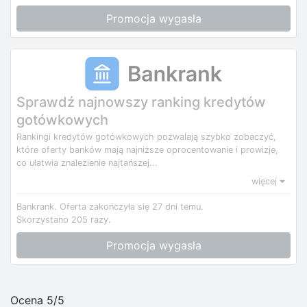
Promocja wygasła
Sprawdź najnowszy ranking kredytów
gotówkowych
Rankingi kredytów gotówkowych pozwalają szybko zobaczyć,
które oferty banków mają najniższe oprocentowanie i prowizje,
co ułatwia znalezienie najtańszej...
więcej
Bankrank.
Oferta zakończyła się 27 dni temu.
Skorzystano 205 razy.
Promocja wygasła
Ocena 5/5