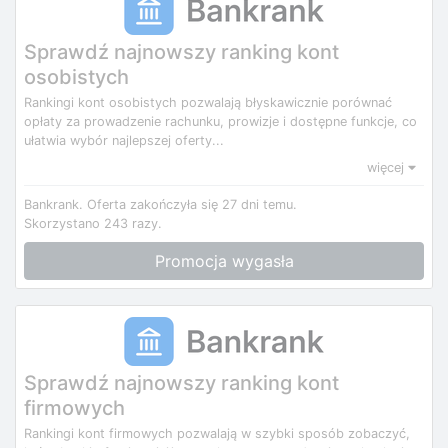
Sprawdź najnowszy ranking kont
osobistych
Rankingi kont osobistych pozwalają błyskawicznie porównać
opłaty za prowadzenie rachunku, prowizje i dostępne funkcje, co
ułatwia wybór najlepszej oferty...
więcej
Bankrank.
Oferta zakończyła się 27 dni temu.
Skorzystano 243 razy.
Promocja wygasła
Sprawdź najnowszy ranking kont
firmowych
Rankingi kont firmowych pozwalają w szybki sposób zobaczyć,