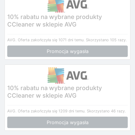
10% rabatu na wybrane produkty
CCleaner w sklepie AVG
AVG.
Oferta zakończyła się 1071 dni temu.
Skorzystano 105 razy.
Promocja wygasła
10% rabatu na wybrane produkty
CCleaner w sklepie AVG
AVG.
Oferta zakończyła się 1209 dni temu.
Skorzystano 46 razy.
Promocja wygasła