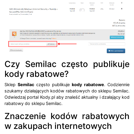
Czy Semilac często publikuje
kody rabatowe?
Sklep
Semilac
często publikuje
kody rabatowe
. Codziennie
szukamy działających kodów rabatowych do sklepu Semilac.
Odwiedzaj portal Kody.pl aby znaleść aktualny i dzałający kod
rabatowy do sklepu Semilac.
Znaczenie kodów rabatowych
w zakupach internetowych