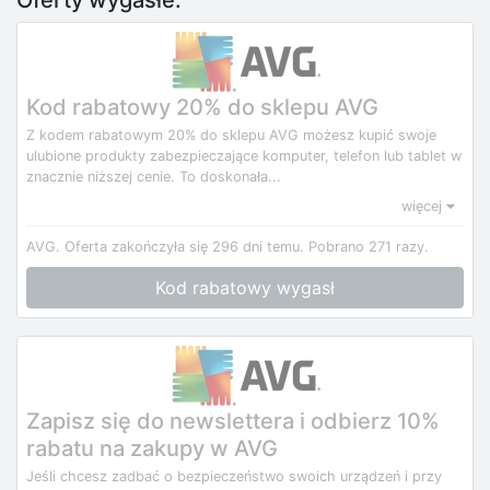
Oferty wygasłe:
Kod rabatowy 20% do sklepu AVG
Z kodem rabatowym 20% do sklepu AVG możesz kupić swoje
ulubione produkty zabezpieczające komputer, telefon lub tablet w
znacznie niższej cenie. To doskonała...
więcej
AVG.
Oferta zakończyła się 296 dni temu.
Pobrano 271 razy.
Kod rabatowy wygasł
Zapisz się do newslettera i odbierz 10%
rabatu na zakupy w AVG
Jeśli chcesz zadbać o bezpieczeństwo swoich urządzeń i przy