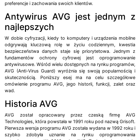
preferencje i zachowania swoich klientów.
Antywirus AVG jest jednym z
najlepszych
W dobie cyfryzacji, kiedy to komputery i urządzenia mobilne
odgrywają kluczową rolę w życiu codziennym, kwestia
bezpieczeństwa danych staje się priorytetowa. Jednym z
fundamentów ochrony cyfrowej jest oprogramowanie
antywirusowe. Wśród wielu dostępnych na rynku programów,
AVG (Anti-Virus Guard) wyróżnia się swoją popularnością i
skutecznością. Poniższy esej ma na celu szczegółowe
omówienie programu AVG, jego historii, funkcji, zalet oraz
wad.
Historia AVG
AVG został opracowany przez czeską firmę AVG
Technologies, która powstała w 1991 roku pod nazwą Grisoft.
Pierwsza wersja programu AVG została wydana w 1992 roku i
szybko zdobyła uznanie na rynku oprogramowania