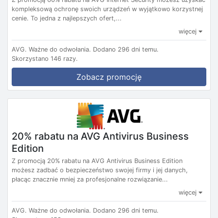
kompleksową ochronę swoich urządzeń w wyjątkowo korzystnej
cenie. To jedna z najlepszych ofert,...
więcej
AVG.
Ważne do odwołania.
Dodano 296 dni temu.
Skorzystano 146 razy.
Zobacz promocję
20% rabatu na AVG Antivirus Business
Edition
Z promocją 20% rabatu na AVG Antivirus Business Edition
możesz zadbać o bezpieczeństwo swojej firmy i jej danych,
płacąc znacznie mniej za profesjonalne rozwiązanie...
więcej
AVG.
Ważne do odwołania.
Dodano 296 dni temu.