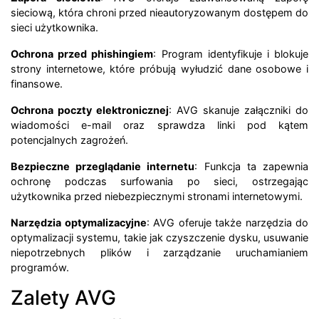
sieciową, która chroni przed nieautoryzowanym dostępem do
sieci użytkownika.
Ochrona przed phishingiem
: Program identyfikuje i blokuje
strony internetowe, które próbują wyłudzić dane osobowe i
finansowe.
Ochrona poczty elektronicznej
: AVG skanuje załączniki do
wiadomości e-mail oraz sprawdza linki pod kątem
potencjalnych zagrożeń.
Bezpieczne przeglądanie internetu
: Funkcja ta zapewnia
ochronę podczas surfowania po sieci, ostrzegając
użytkownika przed niebezpiecznymi stronami internetowymi.
Narzędzia optymalizacyjne
: AVG oferuje także narzędzia do
optymalizacji systemu, takie jak czyszczenie dysku, usuwanie
niepotrzebnych plików i zarządzanie uruchamianiem
programów.
Zalety AVG