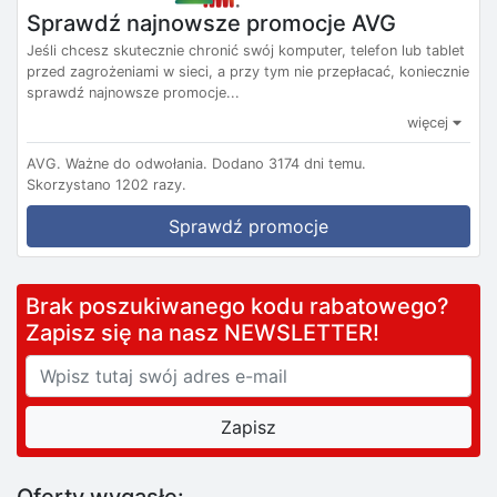
Sprawdź najnowsze promocje AVG
Jeśli chcesz skutecznie chronić swój komputer, telefon lub tablet
przed zagrożeniami w sieci, a przy tym nie przepłacać, koniecznie
sprawdź najnowsze promocje...
więcej
AVG.
Ważne do odwołania.
Dodano 3174 dni temu.
Skorzystano 1202 razy.
Sprawdź promocje
Brak poszukiwanego kodu rabatowego?
Zapisz się na nasz NEWSLETTER!