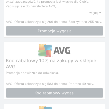
okazji zaoszczędzić, ta promocja jest właśnie dla Ciebie.
Zapisując się do newslettera AVG,...
więcej
AVG.
Oferta zakończyła się 296 dni temu.
Skorzystano 255 razy.
Promocja wygasła
Kod rabatowy 10% na zakupy w sklepie
AVG
Promocja obowiązuje do odwołania.
AVG.
Oferta zakończyła się 583 dni temu.
Pobrano 49 razy.
Kod rabatowy wygasł