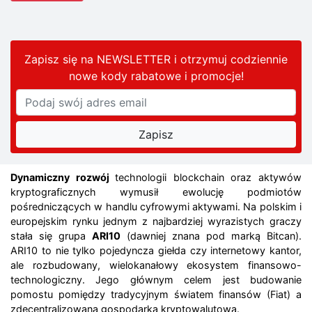
Zapisz się na NEWSLETTER i otrzymuj codziennie
nowe kody rabatowe
i promocje
!
Dynamiczny rozwój
technologii blockchain oraz aktywów
kryptograficznych wymusił ewolucję podmiotów
pośredniczących w handlu cyfrowymi aktywami. Na polskim i
europejskim rynku jednym z najbardziej wyrazistych graczy
stała się grupa
ARI10
(dawniej znana pod marką Bitcan).
ARI10 to nie tylko pojedyncza giełda czy internetowy kantor,
ale rozbudowany, wielokanałowy ekosystem finansowo-
technologiczny. Jego głównym celem jest budowanie
pomostu pomiędzy tradycyjnym światem finansów (Fiat) a
zdecentralizowaną gospodarką kryptowalutową.