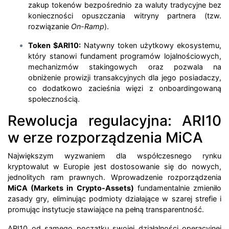
zakup tokenów bezpośrednio za waluty tradycyjne bez
konieczności opuszczania witryny partnera (tzw.
rozwiązanie
On-Ramp
).
Token $ARI10:
Natywny token użytkowy ekosystemu,
który stanowi fundament programów lojalnościowych,
mechanizmów stakingowych oraz pozwala na
obniżenie prowizji transakcyjnych dla jego posiadaczy,
co dodatkowo zacieśnia więzi z onboardingowaną
społecznością.
Rewolucja regulacyjna: ARI10
w erze rozporządzenia MiCA
Największym wyzwaniem dla współczesnego rynku
kryptowalut w Europie jest dostosowanie się do nowych,
jednolitych ram prawnych. Wprowadzenie rozporządzenia
MiCA (Markets in Crypto-Assets)
fundamentalnie zmieniło
zasady gry, eliminując podmioty działające w szarej strefie i
promując instytucje stawiające na pełną transparentność.
ARI10 od samego początku swojej działalności operacyjnej