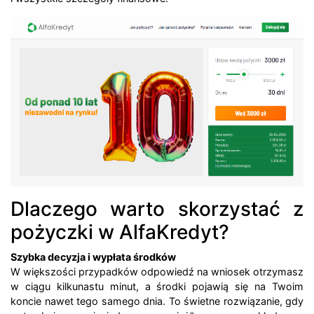
Dlaczego warto skorzystać z
pożyczki w AlfaKredyt?
Szybka decyzja i wypłata środków
W większości przypadków odpowiedź na wniosek otrzymasz
w ciągu kilkunastu minut, a środki pojawią się na Twoim
koncie nawet tego samego dnia. To świetne rozwiązanie, gdy