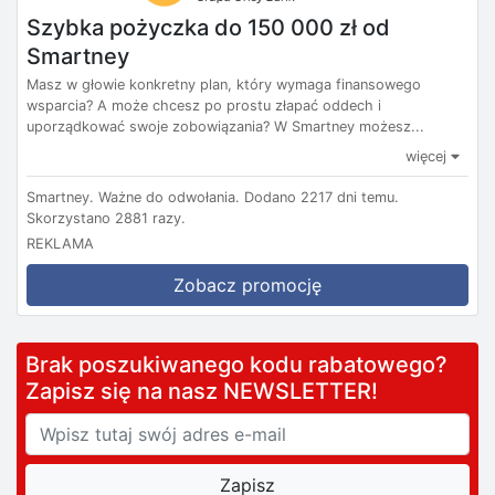
Szybka pożyczka do 150 000 zł od
Smartney
Masz w głowie konkretny plan, który wymaga finansowego
wsparcia? A może chcesz po prostu złapać oddech i
uporządkować swoje zobowiązania? W Smartney możesz...
więcej
Smartney.
Ważne do odwołania.
Dodano 2217 dni temu.
Skorzystano 2881 razy.
REKLAMA
Zobacz promocję
Brak poszukiwanego kodu rabatowego?
Zapisz się na nasz NEWSLETTER!