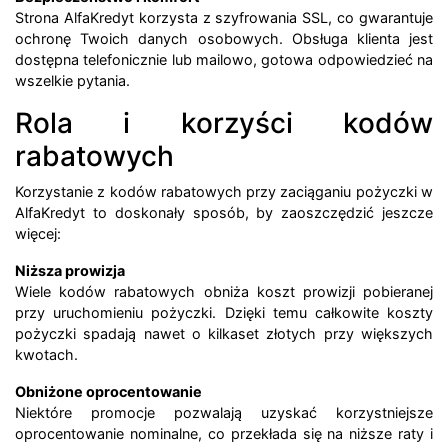
Strona AlfaKredyt korzysta z szyfrowania SSL, co gwarantuje
ochronę Twoich danych osobowych. Obsługa klienta jest
dostępna telefonicznie lub mailowo, gotowa odpowiedzieć na
wszelkie pytania.
Rola i korzyści kodów
rabatowych
Korzystanie z kodów rabatowych przy zaciąganiu pożyczki w
AlfaKredyt to doskonały sposób, by zaoszczędzić jeszcze
więcej:
Niższa prowizja
Wiele kodów rabatowych obniża koszt prowizji pobieranej
przy uruchomieniu pożyczki. Dzięki temu całkowite koszty
pożyczki spadają nawet o kilkaset złotych przy większych
kwotach.
Obniżone oprocentowanie
Niektóre promocje pozwalają uzyskać korzystniejsze
oprocentowanie nominalne, co przekłada się na niższe raty i