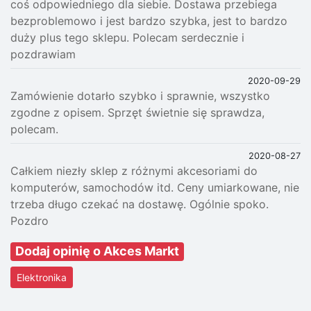
coś odpowiedniego dla siebie. Dostawa przebiega
bezproblemowo i jest bardzo szybka, jest to bardzo
duży plus tego sklepu. Polecam serdecznie i
pozdrawiam
2020-09-29
Zamówienie dotarło szybko i sprawnie, wszystko
zgodne z opisem. Sprzęt świetnie się sprawdza,
polecam.
2020-08-27
Całkiem niezły sklep z różnymi akcesoriami do
komputerów, samochodów itd. Ceny umiarkowane, nie
trzeba długo czekać na dostawę. Ogólnie spoko.
Pozdro
Dodaj opinię o Akces Markt
Elektronika