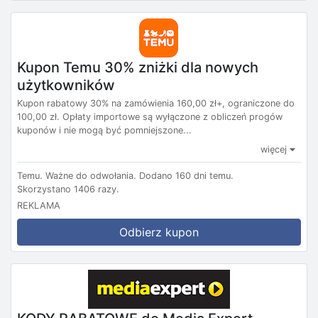
Kupon Temu 30% zniżki dla nowych
użytkowników
Kupon rabatowy 30% na zamówienia 160,00 zł+, ograniczone do
100,00 zł. Opłaty importowe są wyłączone z obliczeń progów
kuponów i nie mogą być pomniejszone...
więcej
Temu.
Ważne do odwołania.
Dodano 160 dni temu.
Skorzystano 1406 razy.
REKLAMA
Odbierz kupon