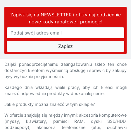
Zapisz się na NEWSLETTER i otrzymuj codziennie
nowe kody rabatowe
i promocje
!
Dzięki ponadprzeciętnemu zaangażowaniu sklep ten chce
dostarczyć klientom wyśmienitą obsługę i sprawić by zakupy
były wyłącznie przyjemnością.
Każdego dnia wkładają wiele pracy, aby ich klienci mogli
znaleźć odpowiednie produkty w doskonałej cenie.
Jakie produkty można znaleźć w tym sklepie?
W ofercie znajdują się między innymi: akcesoria komputerowe
(myszy, klawiatury, pamieci RAM, dyski SSD/HDD,
podzespoły); akcesoria telefoniczne (etui, słuchawki