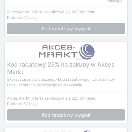
więcej
Akces Markt.
Oferta zakończyła się 203 dni temu.
Pobrano 57 razy.
Kod rabatowy wygasł
Kod rabatowy 25% na zakupy w Akces
Markt
Skorzystaj ze świątecznego kodu rabatowego i zrób zakupy
taniej! Promocja obowiązuje do odwołania
Akces Markt.
Oferta zakończyła się 223 dni temu.
Pobrano 57 razy.
Kod rabatowy wygasł