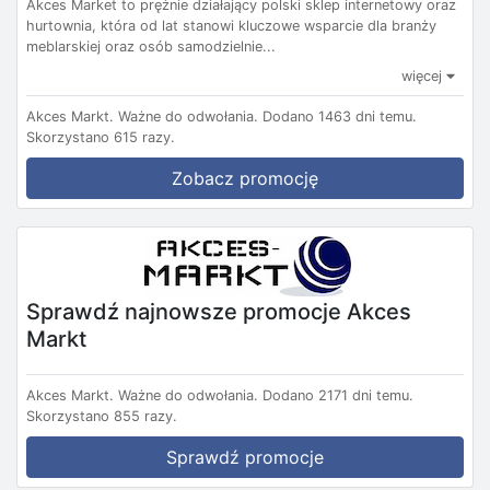
Akces Market to prężnie działający polski sklep internetowy oraz
hurtownia, która od lat stanowi kluczowe wsparcie dla branży
meblarskiej oraz osób samodzielnie...
więcej
Akces Markt.
Ważne do odwołania.
Dodano 1463 dni temu.
Skorzystano 615 razy.
Zobacz promocję
Sprawdź najnowsze promocje Akces
Markt
Akces Markt.
Ważne do odwołania.
Dodano 2171 dni temu.
Skorzystano 855 razy.
Sprawdź promocje