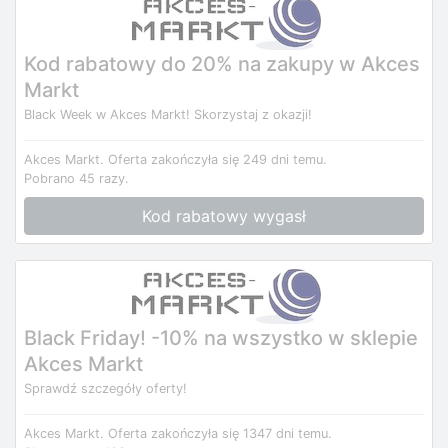
Kod rabatowy do 20% na zakupy w Akces
Markt
Black Week w Akces Markt! Skorzystaj z okazji!
Akces Markt.
Oferta zakończyła się 249 dni temu.
Pobrano 45 razy.
Kod rabatowy wygasł
Black Friday! -10% na wszystko w sklepie
Akces Markt
Sprawdź szczegóły oferty!
Akces Markt.
Oferta zakończyła się 1347 dni temu.